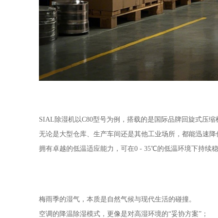
SIAL除湿机以C80型号为例，搭载的是国际品牌回旋式压
无论是大型仓库、生产车间还是其他工业场所，都能迅速降
拥有卓越的低温适应能力，可在0 - 35℃的低温环境下持
梅雨季的湿气，本质是自然气候与现代生活的碰撞。
空调的降温除湿模式，更像是对高湿环境的“妥协方案”；