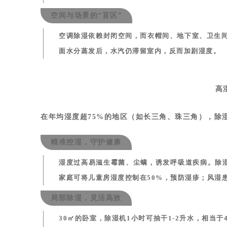
空间与场景的“盲区”
空调除湿依赖封闭空间，而衣帽间、地下室、卫生
面水分蒸发后，水汽仍滞留室内，反而加剧湿度。
高
在年均湿度超75%的地区（如长三角、珠三角），除湿
精准控湿，守护健康
湿度过高易滋生霉菌、尘螨，诱发呼吸道疾病。除湿
家庭可将儿童房湿度控制在50%，预防湿疹；风湿
局部除湿，灵活高效
30㎡的卧室，除湿机1小时可抽干1-2升水，相当