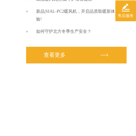
新品|SIAL-PC2暖风机，开启品质取暖新体
售后服务
验!
如何守护北方冬季生产安全？
查看更多