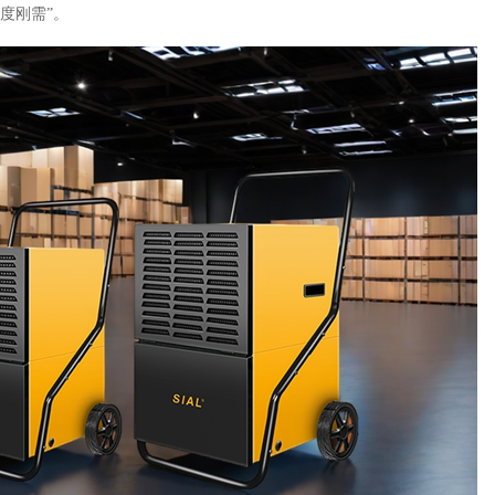
度刚需”。