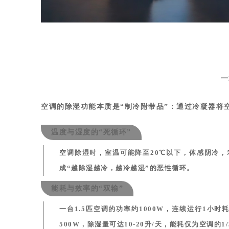
一
空调的除湿功能本质是“制冷附带品”：通过冷凝器将
温度与湿度的“死循环”
空调除湿时，室温可能降至20℃以下，体感阴冷
成“越除湿越冷，越冷越湿”的恶性循环。
能耗与效率的“双输”
一台1.5匹空调的功率约1000W，连续运行1小时耗
500W，除湿量可达10-20升/天，能耗仅为空调的1/