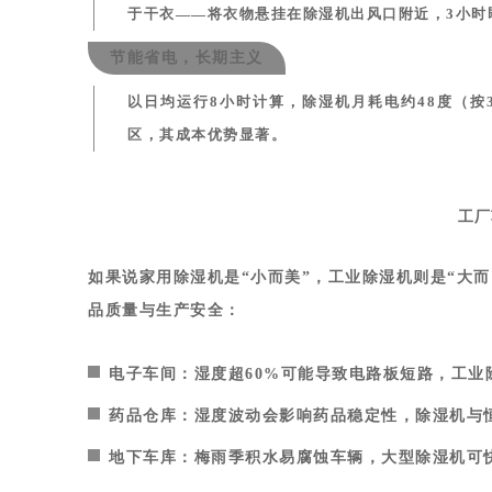
于干衣——将衣物悬挂在除湿机出风口附近，3小时
节能省电，长期主义
以日均运行8小时计算，除湿机月耗电约48度（按3
区，其成本优势显著。
工厂
如果说家用除湿机是“小而美”，工业除湿机则是“大
品质量与生产安全：
电子车间：湿度超60%可能导致电路板短路，工业除
药品仓库：湿度波动会影响药品稳定性，除湿机与恒
地下车库：梅雨季积水易腐蚀车辆，大型除湿机可